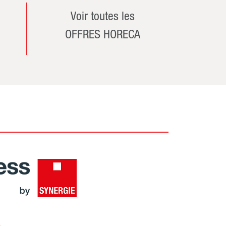
Voir toutes les
OFFRES HORECA