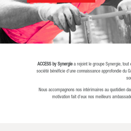
ACCESS by Synergie
a rejoint le groupe Synergie, tout
société bénéficie d'une connaissance approfondie du G
so
Nous accompagnons nos intérimaires au quotidien dans 
motivation fait d'eux nos meilleurs ambassa