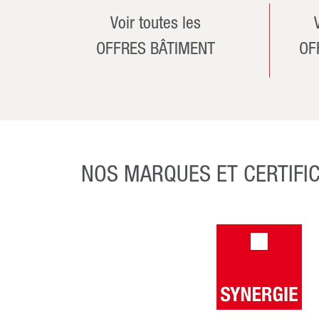
Voir toutes les
OFFRES BÂTIMENT
OF
NOS MARQUES ET CERTIFI