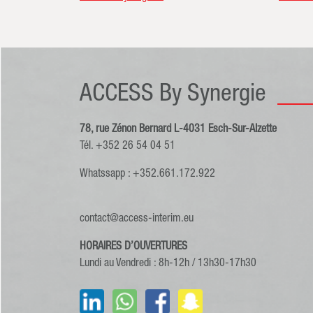
ACCESS By Synergie
78, rue Zénon Bernard L-4031 Esch-Sur-Alzette
Tél. +352 26 54 04 51
Whatssapp : +352.661.172.922
contact@access-interim.eu
HORAIRES D’OUVERTURES
Lundi au Vendredi : 8h-12h / 13h30-17h30