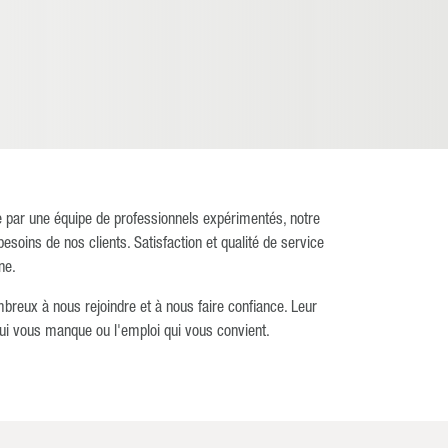
ée par une équipe de professionnels expérimentés, notre
ins de nos clients. Satisfaction et qualité de service
ne.
breux à nous rejoindre et à nous faire confiance. Leur
qui vous manque ou l'emploi qui vous convient.