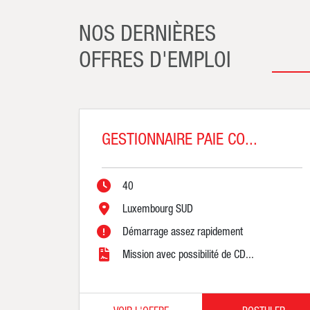
NOS DERNIÈRES
OFFRES D'EMPLOI
GESTIONNAIRE PAIE CO...
40
Luxembourg SUD
Démarrage assez rapidement
Mission avec possibilité de CD...