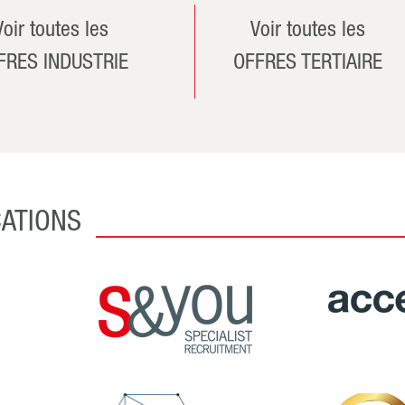
Voir toutes les
Voir toutes les
FRES INDUSTRIE
OFFRES TERTIAIRE
CATIONS