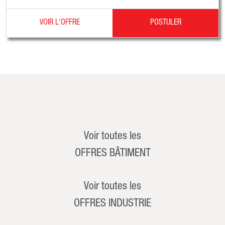
VOIR L'OFFRE
POSTULER
Voir toutes les
OFFRES BÂTIMENT
Voir toutes les
OFFRES INDUSTRIE