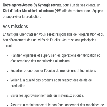
Notre agence Access By Synergie recrute
, pour l’un de ses clients, un
Chef d’atelier Menuisierie aluminium (H/F)
afin de renforcer ses équipes
et superviser la production.
Vos missions
En tant que Chef d’atelier, vous serez responsable de l’organisation et du
bon déroulement des activités de l’atelier. Vos missions principales
seront :
Planifier, organiser et superviser les opérations de fabrication et
d’assemblage des menuiseries aluminium
Encadrer et coordonner l’équipe de menuisiers et techniciens
Veiller à la qualité des produits et au respect des délais de
production
Gérer les approvisionnements en matériaux et outils
Assurer la maintenance et le bon fonctionnement des machines de