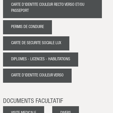
CARTE D'IDENTITE COULEUR RECTO VERSO ET/OU
PASSEPORT
PERMIS DE CONDUIRE
CARTE DE SECURITE SOCIALE LUX
DIPLOMES - LICENCES - HABILITATIONS
CARTE D'IDENTITE COULEUR VERSO
DOCUMENTS FACULTATIF