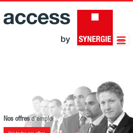
Nos offres
d'emploi