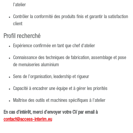
l’atelier
Contrôler la conformité des produits finis et garantir la satisfaction
client
Profil recherché
Expérience confirmée en tant que chef d'atelier
Connaissance des techniques de fabrication, assemblage et pose
de menuiseries aluminium
Sens de l’organisation, leadership et rigueur
Capacité à encadrer une équipe et à gérer les priorités
Maîtrise des outils et machines spécifiques à l’atelier
En cas d’intérêt, merci d’envoyer votre CV par email à
contact@access-interim.eu