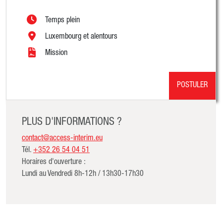
Temps plein
Luxembourg et alentours
Mission
POSTULER
PLUS D'INFORMATIONS ?
contact@access-interim.eu
Tél.
+352 26 54 04 51
Horaires d'ouverture :
Lundi au Vendredi 8h-12h / 13h30-17h30