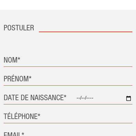
POSTULER
NOM*
PRÉNOM*
DATE DE NAISSANCE*
TÉLÉPHONE*