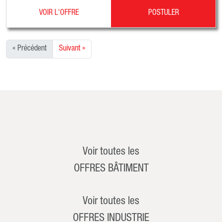
VOIR L'OFFRE
POSTULER
« Précédent
Suivant »
Voir toutes les
OFFRES BÂTIMENT
Voir toutes les
OFFRES INDUSTRIE