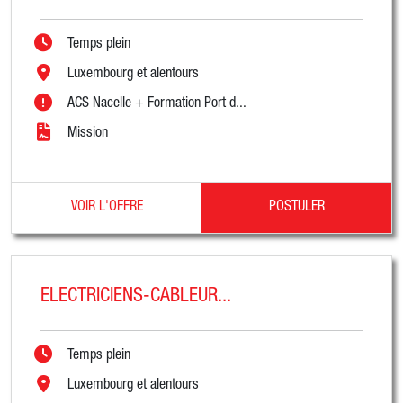
Temps plein
Luxembourg et alentours
ACS Nacelle + Formation Port d...
Mission
VOIR L'OFFRE
POSTULER
ELECTRICIENS-CABLEUR...
Temps plein
Luxembourg et alentours