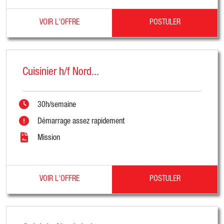
VOIR L'OFFRE
POSTULER
Cuisinier h/f Nord...
30h/semaine
Démarrage assez rapidement
Mission
VOIR L'OFFRE
POSTULER