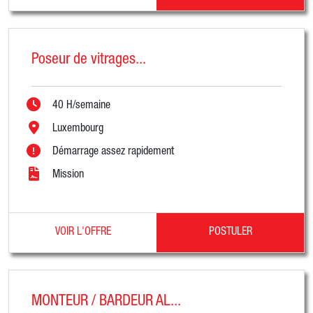
Poseur de vitrages...
40 H/semaine
Luxembourg
Démarrage assez rapidement
Mission
VOIR L'OFFRE
POSTULER
MONTEUR / BARDEUR AL...