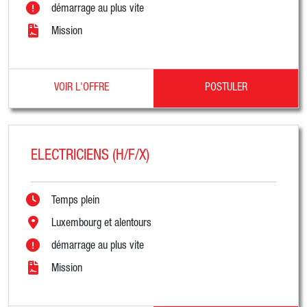
démarrage au plus vite
Mission
VOIR L'OFFRE
POSTULER
ELECTRICIENS (H/F/X)
Temps plein
Luxembourg et alentours
démarrage au plus vite
Mission