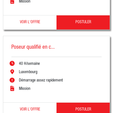
Mission
VOIR L'OFFRE
POSTULER
Poseur qualifié en c...
40 H/semaine
Luxembourg
Démarrage assez rapidement
Mission
VOIR L'OFFRE
POSTULER