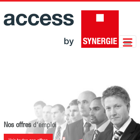
Nos offres
d'emploi