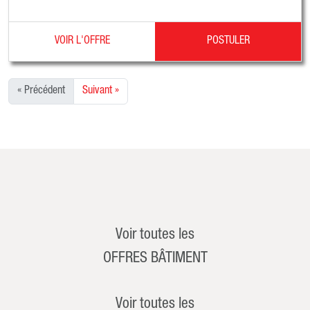
VOIR L'OFFRE
POSTULER
« Précédent
Suivant »
Voir toutes les
OFFRES BÂTIMENT
Voir toutes les