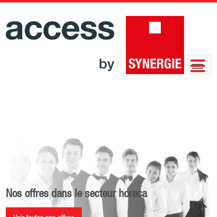
Nos offres dans le secteur horeca