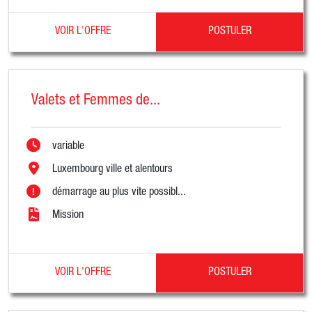
VOIR L'OFFRE
POSTULER
Valets et Femmes de...
variable
Luxembourg ville et alentours
démarrage au plus vite possibl...
Mission
VOIR L'OFFRE
POSTULER