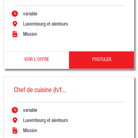
variable
Luxembourg et alentours
Mission
VOIR L'OFFRE
POSTULER
Chef de cuisine (h/f...
variable
Luxembourg et alentours
Mission