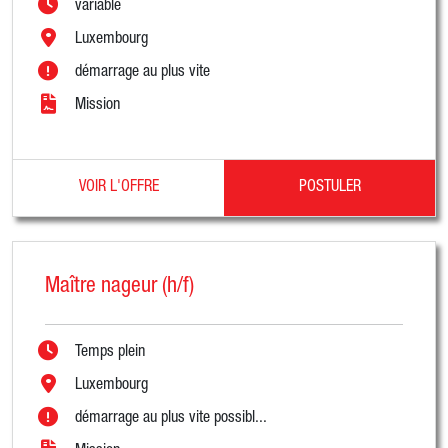
variable
Luxembourg
démarrage au plus vite
Mission
VOIR L'OFFRE
POSTULER
Maître nageur (h/f)
Temps plein
Luxembourg
démarrage au plus vite possibl...