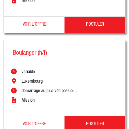
Mission
VOIR L'OFFRE
POSTULER
Boulanger (h/f)
variable
Luxembourg
démarrage au plus vite possibl...
Mission
VOIR L'OFFRE
POSTULER