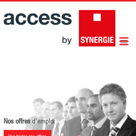
Nos offres
d'emploi