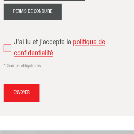
PERMIS DE CONDUIRE
J'ai lu et j'accepte la
politique de
confidentialité
*Champs obligatoires
ENVOYER