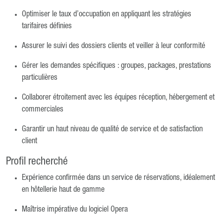
Optimiser le taux d’occupation en appliquant les stratégies
tarifaires définies
Assurer le suivi des dossiers clients et veiller à leur conformité
Gérer les demandes spécifiques : groupes, packages, prestations
particulières
Collaborer étroitement avec les équipes réception, hébergement et
commerciales
Garantir un haut niveau de qualité de service et de satisfaction
client
Profil recherché
Expérience confirmée dans un service de réservations, idéalement
en hôtellerie haut de gamme
Maîtrise impérative du logiciel Opera