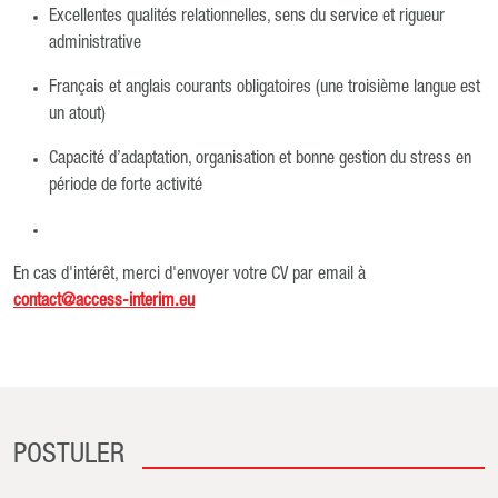
Excellentes qualités relationnelles, sens du service et rigueur
administrative
Français et anglais courants obligatoires (une troisième langue est
un atout)
Capacité d’adaptation, organisation et bonne gestion du stress en
période de forte activité
En cas d'intérêt, merci d'envoyer votre CV par email à
contact@access-interim.eu
POSTULER