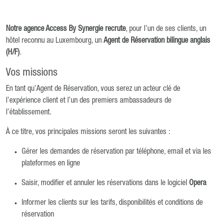
Notre agence Access By Synergie recrute
, pour l’un de ses clients, un
hôtel reconnu au Luxembourg, un
Agent de Réservation bilingue anglais
(H/F)
.
Vos missions
En tant qu’Agent de Réservation, vous serez un acteur clé de
l’expérience client et l’un des premiers ambassadeurs de
l’établissement.
À ce titre, vos principales missions seront les suivantes :
Gérer les demandes de réservation par téléphone, email et via les
plateformes en ligne
Saisir, modifier et annuler les réservations dans le logiciel
Opera
Informer les clients sur les tarifs, disponibilités et conditions de
réservation