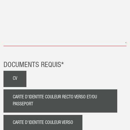
DOCUMENTS REQUIS*
CV
CARTE D'IDENTITE COULEUR RECTO VERSO ET/OU
PASSEPORT
CARTE D'IDENTITE COULEUR VERSO