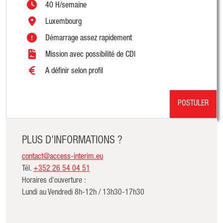
40 H/semaine
Luxembourg
Démarrage assez rapidement
Mission avec possibilité de CDI
A définir selon profil
POSTULER
PLUS D'INFORMATIONS ?
contact@access-interim.eu
Tél.
+352 26 54 04 51
Horaires d'ouverture :
Lundi au Vendredi 8h-12h / 13h30-17h30