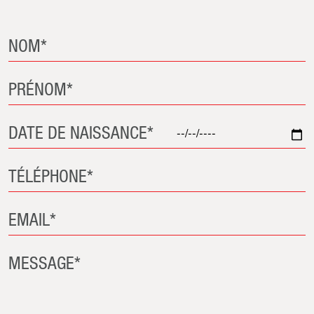
NOM*
PRÉNOM*
DATE DE NAISSANCE*
TÉLÉPHONE*
EMAIL*
MESSAGE*