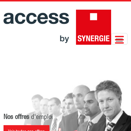
Nos offres
d'emploi