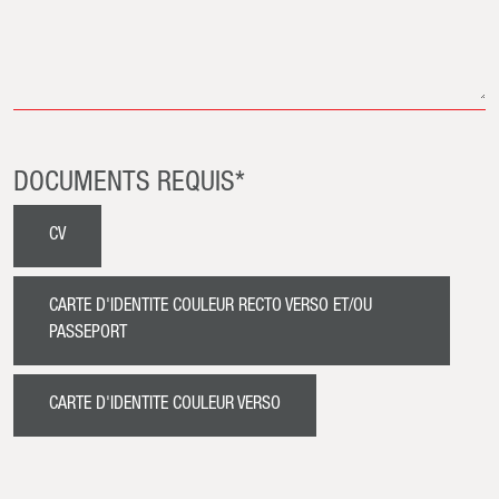
DOCUMENTS REQUIS*
CV
CARTE D'IDENTITE COULEUR RECTO VERSO ET/OU
PASSEPORT
CARTE D'IDENTITE COULEUR VERSO