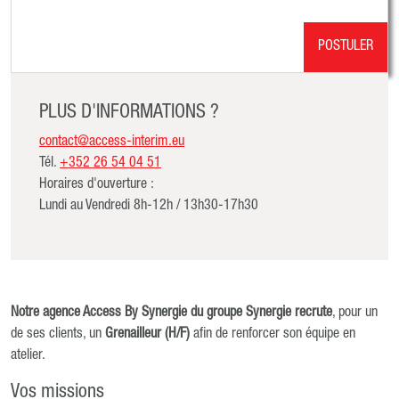
POSTULER
PLUS D'INFORMATIONS ?
contact@access-interim.eu
Tél.
+352 26 54 04 51
Horaires d'ouverture :
Lundi au Vendredi 8h-12h / 13h30-17h30
Notre agence Access By Synergie du groupe Synergie recrute
, pour un
de ses clients, un
Grenailleur (H/F)
afin de renforcer son équipe en
atelier.
Vos missions