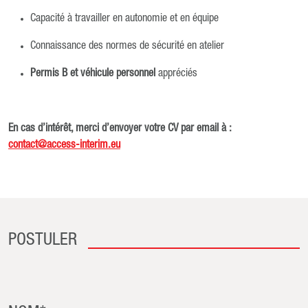
Capacité à travailler en autonomie et en équipe
Connaissance des normes de sécurité en atelier
Permis B et véhicule personnel
appréciés
En cas d’intérêt, merci d’envoyer votre CV par email à :
contact@access-interim.eu
POSTULER