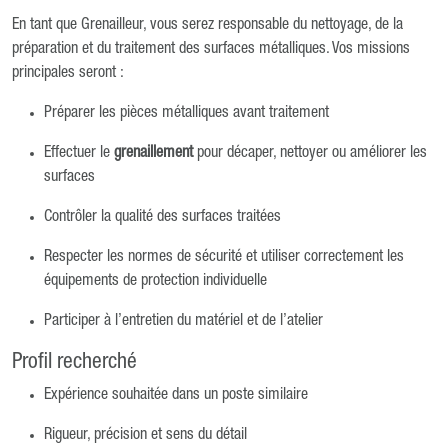
En tant que Grenailleur, vous serez responsable du nettoyage, de la
préparation et du traitement des surfaces métalliques. Vos missions
principales seront :
Préparer les pièces métalliques avant traitement
Effectuer le
grenaillement
pour décaper, nettoyer ou améliorer les
surfaces
Contrôler la qualité des surfaces traitées
Respecter les normes de sécurité et utiliser correctement les
équipements de protection individuelle
Participer à l’entretien du matériel et de l’atelier
Profil recherché
Expérience souhaitée dans un poste similaire
Rigueur, précision et sens du détail