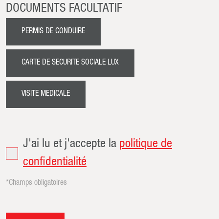
DOCUMENTS FACULTATIF
PERMIS DE CONDUIRE
CARTE DE SECURITE SOCIALE LUX
VISITE MEDICALE
J'ai lu et j'accepte la
politique de
confidentialité
*Champs obligatoires