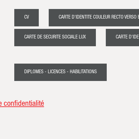
CV
CARTE D'IDENTITE COULEUR RECTO VERSO 
CARTE DE SECURITE SOCIALE LUX
CARTE D'ID
DIPLOMES - LICENCES - HABILITATIONS
e confidentialité