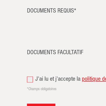
DOCUMENTS REQUIS*
DOCUMENTS FACULTATIF
J'ai lu et j'accepte la
politique d
*Champs obligatoires