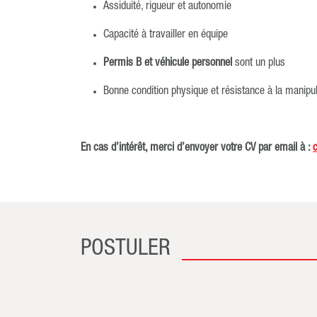
Assiduité, rigueur et autonomie
Capacité à travailler en équipe
Permis B et véhicule personnel
sont un plus
Bonne condition physique et résistance à la manipu
En cas d’intérêt, merci d’envoyer votre CV par email à :
POSTULER