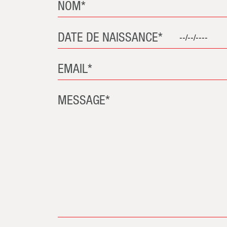
NOM*
DATE DE NAISSANCE*
EMAIL*
MESSAGE*