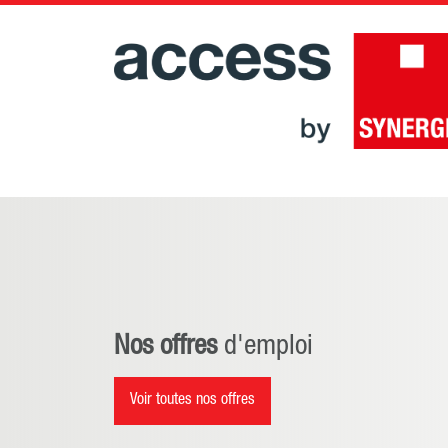
Nos offres
d'emploi
Voir toutes nos offres