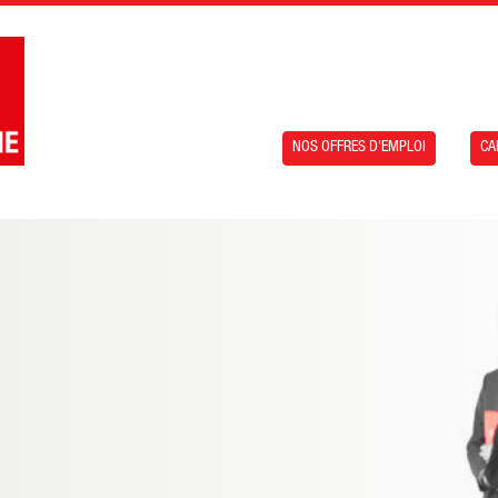
NOS OFFRES D'EMPLOI
CA