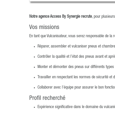
Notre agence Access By Synergie recrute
, pour plusieur
Vos missions
En tant que Vulcanisateur, vous serez responsable de la r
Réparer, assembler et vulcaniser pneus et chambre
Contrôler la qualité et l’état des pneus avant et apr
Monter et démonter des pneus sur différents types
Travailler en respectant les normes de sécurité et d
Collaborer avec l’équipe pour assurer le bon fonctio
Profil recherché
Expérience significative dans le domaine du vulcan