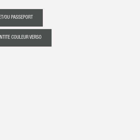
ET/OU PASSEPORT
ENTITE COULEUR VERSO