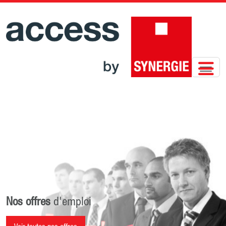
Nos offres
d'emploi