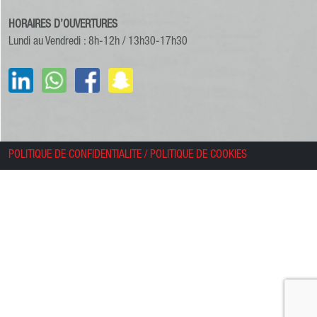
HORAIRES D’OUVERTURES
Lundi au Vendredi : 8h-12h / 13h30-17h30
POLITIQUE DE CONFIDENTIALITE
/
POLITIQUE DE COOKIES