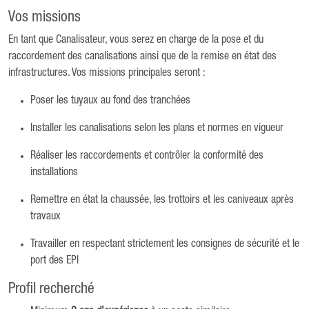
Vos missions
En tant que Canalisateur, vous serez en charge de la pose et du
raccordement des canalisations ainsi que de la remise en état des
infrastructures. Vos missions principales seront :
Poser les tuyaux au fond des tranchées
Installer les canalisations selon les plans et normes en vigueur
Réaliser les raccordements et contrôler la conformité des
installations
Remettre en état la chaussée, les trottoirs et les caniveaux après
travaux
Travailler en respectant strictement les consignes de sécurité et le
port des EPI
Profil recherché