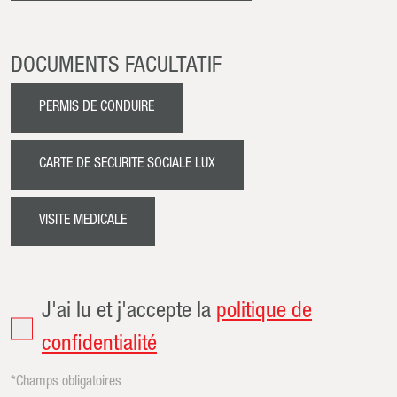
DOCUMENTS FACULTATIF
PERMIS DE CONDUIRE
CARTE DE SECURITE SOCIALE LUX
VISITE MEDICALE
J'ai lu et j'accepte la
politique de
confidentialité
*Champs obligatoires