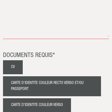
DOCUMENTS REQUIS*
CV
CARTE D'IDENTITE COULEUR RECTO VERSO ET/OU
PASSEPORT
CARTE D'IDENTITE COULEUR VERSO