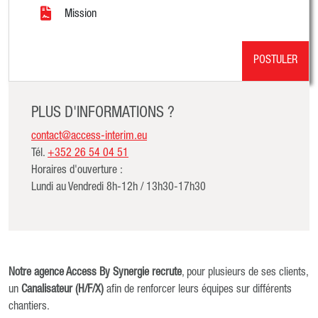
Mission
POSTULER
PLUS D'INFORMATIONS ?
contact@access-interim.eu
Tél.
+352 26 54 04 51
Horaires d'ouverture :
Lundi au Vendredi 8h-12h / 13h30-17h30
Notre agence Access By Synergie recrute
, pour plusieurs de ses clients,
un
Canalisateur (H/F/X)
afin de renforcer leurs équipes sur différents
chantiers.