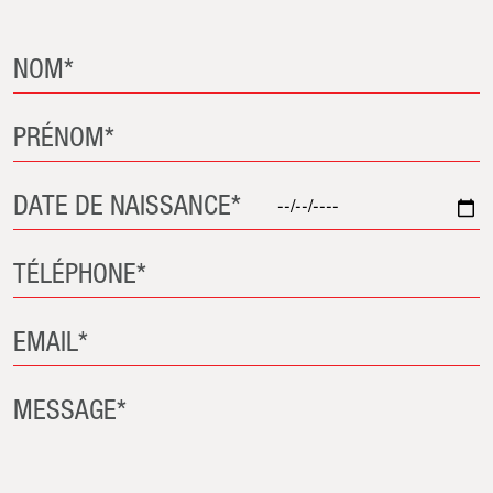
NOM*
PRÉNOM*
DATE DE NAISSANCE*
TÉLÉPHONE*
EMAIL*
MESSAGE*