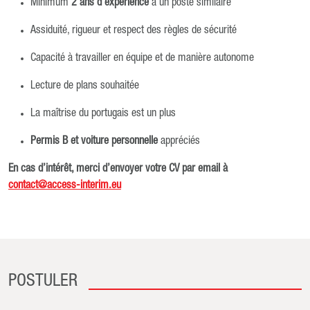
Minimum
2 ans d’expérience
à un poste similaire
Assiduité, rigueur et respect des règles de sécurité
Capacité à travailler en équipe et de manière autonome
Lecture de plans souhaitée
La maîtrise du portugais est un plus
Permis B et voiture personnelle
appréciés
En cas d’intérêt, merci d’envoyer votre CV par email à
contact@access-interim.eu
POSTULER