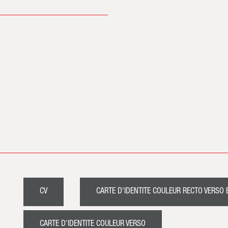
CV
CARTE D'IDENTITE COULEUR RECTO VERSO 
CARTE D'IDENTITE COULEUR VERSO