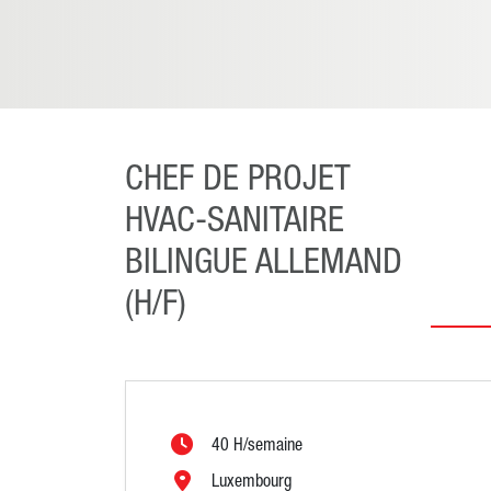
CHEF DE PROJET
HVAC-SANITAIRE
BILINGUE ALLEMAND
(H/F)
40 H/semaine
Luxembourg