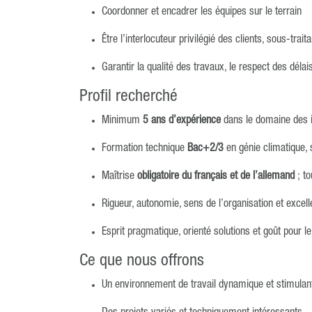
Coordonner et encadrer les équipes sur le terrain
Être l’interlocuteur privilégié des clients, sous-trait
Garantir la qualité des travaux, le respect des délais 
Profil recherché
Minimum
5 ans d’expérience
dans le domaine des in
Formation technique
Bac+2/3
en génie climatique, 
Maîtrise
obligatoire du français et de l’allemand
; to
Rigueur, autonomie, sens de l’organisation et excelle
Esprit pragmatique, orienté solutions et goût pour le
Ce que nous offrons
Un environnement de travail dynamique et stimulan