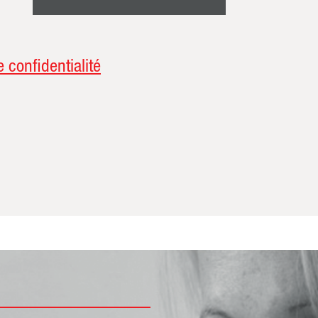
e confidentialité