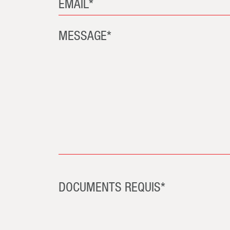
EMAIL*
MESSAGE*
DOCUMENTS REQUIS*