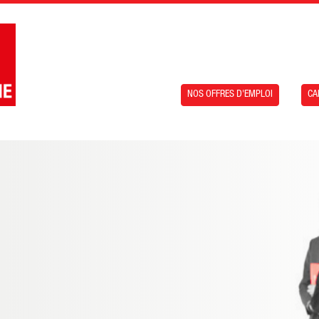
NOS OFFRES D'EMPLOI
CA