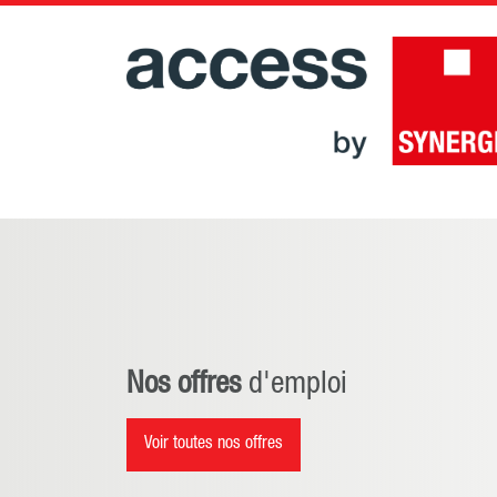
Nos offres
d'emploi
Voir toutes nos offres