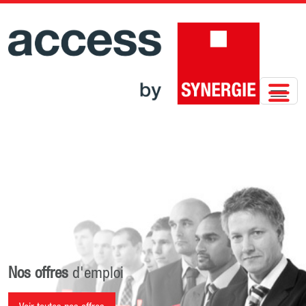
Nos offres
d'emploi