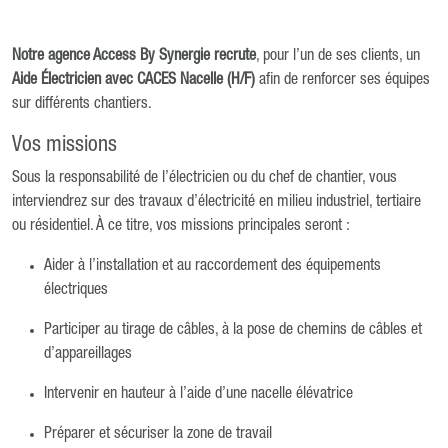
Notre agence Access By Synergie recrute
, pour l’un de ses clients, un
Aide Électricien avec CACES Nacelle (H/F)
afin de renforcer ses équipes
sur différents chantiers.
Vos missions
Sous la responsabilité de l’électricien ou du chef de chantier, vous
interviendrez sur des travaux d’électricité en milieu industriel, tertiaire
ou résidentiel. À ce titre, vos missions principales seront :
Aider à l’installation et au raccordement des équipements
électriques
Participer au tirage de câbles, à la pose de chemins de câbles et
d’appareillages
Intervenir en hauteur à l’aide d’une nacelle élévatrice
Préparer et sécuriser la zone de travail