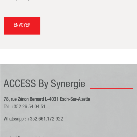
ENVOYER
ACCESS By Synergie
78, rue Zénon Bernard L-4031 Esch-Sur-Alzette
Tél. +352 26 54 04 51
Whatssapp : +352.661.172.922