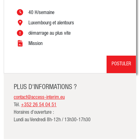
40 H/semaine
Luxembourg et alentours
démarrage au plus vite
Mission
POSTULER
PLUS D'INFORMATIONS ?
contact@access-interim.eu
Tél.
+352 26 54 04 51
Horaires d'ouverture :
Lundi au Vendredi 8h-12h / 13h30-17h30