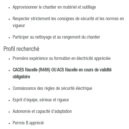
Approvisionner le chantier en matériel et outillage
Respecter strictement les consignes de sécurité et les normes en
vigueur
Participer au nettoyage et au rangement du chantier
Profil recherché
Première expérience ou formation en électricité appréciée
CACES Nacelle (R486) OU ACS Nacelle en cours de validité
obligatoire
Connaissance des règles de sécurité électrique
Esprit d’équipe, sérieux et rigueur
Autonomie et capacité d’adaptation
Permis B apprécié