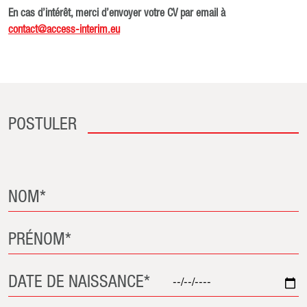
En cas d’intérêt, merci d’envoyer votre CV par email à
contact@access-interim.eu
POSTULER
NOM*
PRÉNOM*
DATE DE NAISSANCE*