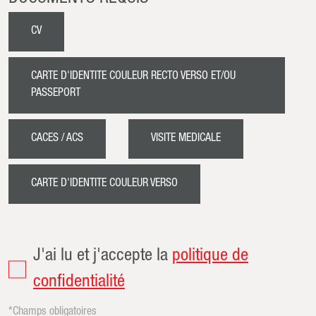
CV
CARTE D'IDENTITE COULEUR RECTO VERSO ET/OU
PASSEPORT
CACES / ACS
VISITE MEDICALE
CARTE D'IDENTITE COULEUR VERSO
J'ai lu et j'accepte la
politique de
confidentialité
*Champs obligatoires